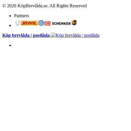
© 2026 KöpBrevlåda.se. All Rights Reserved
Partners
Köp brevlåda / postlåda