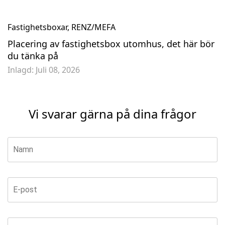
Fastighetsboxar
,
RENZ/MEFA
Placering av fastighetsbox utomhus, det här bör
du tänka på
Inlagd:
Juli 08, 2026
Vi svarar gärna på dina frågor