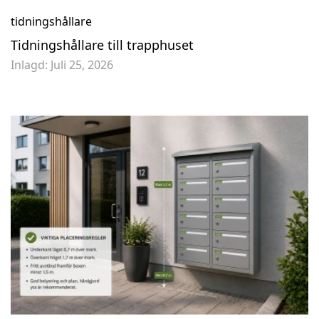
tidningshållare
Tidningshållare till trapphuset
Inlagd:
Juli 25, 2026