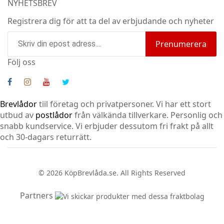
NYHETSBREV
Registrera dig för att ta del av erbjudande och nyheter
Prenumerera
Följ oss
Brevlådor
tiil företag och privatpersoner. Vi har ett stort
utbud av
postlådor
från välkända tillverkare. Personlig och
snabb kundservice.
Vi erbjuder dessutom fri frakt på allt
och 30-dagars returrätt.
© 2026 KöpBrevlåda.se. All Rights Reserved
Partners