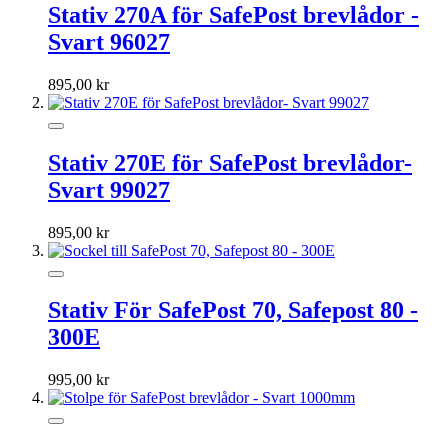
Stativ 270A för SafePost brevlådor -
Svart 96027
895,00 kr
Stativ 270E för SafePost brevlådor-
Svart 99027
895,00 kr
Stativ För SafePost 70, Safepost 80 -
300E
995,00 kr