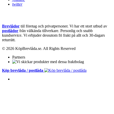
twitter
Brevlådor
tiil företag och privatpersoner. Vi har ett stort utbud av
postlådor
från välkända tillverkare. Personlig och snabb
kundservice.
Vi erbjuder dessutom fri frakt på allt och 30-dagars
returrätt.
© 2026 KöpBrevlåda.se. All Rights Reserved
Partners
Köp brevlåda / postlåda