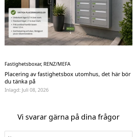
Fastighetsboxar
,
RENZ/MEFA
Placering av fastighetsbox utomhus, det här bör
du tänka på
Inlagd:
Juli 08, 2026
Vi svarar gärna på dina frågor