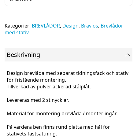
Kategorier:
BREVLÅDOR
,
Design
,
Bravios
,
Brevlådor
med stativ
Beskrivning
Design brevlåda med separat tidningsfack och stativ
för fristående montering.
Tillverkad av pulverlackerad stålplåt.
Levereras med 2 st nycklar.
Material för montering brevlåda / monter ingår.
På vardera ben finns rund platta med hål för
stativets fastsättning.