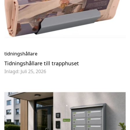
tidningshållare
Tidningshållare till trapphuset
Inlagd:
Juli 25, 2026