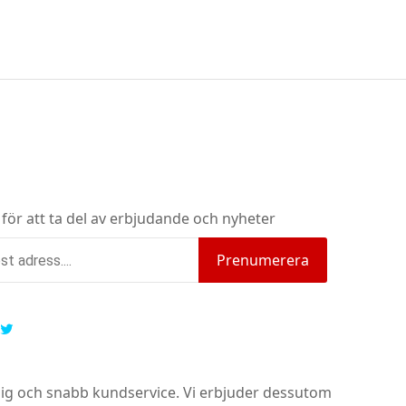
 för att ta del av erbjudande och nyheter
Prenumerera
nlig och snabb kundservice.
Vi erbjuder dessutom