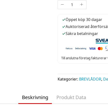
Öppet köp 30 dagar
Auktoriserad återförsä
Säkra betalningar
Till anslutna företag fakturerar
Kategorier:
BREVLÅDOR
,
De
Beskrivning
Produkt Data