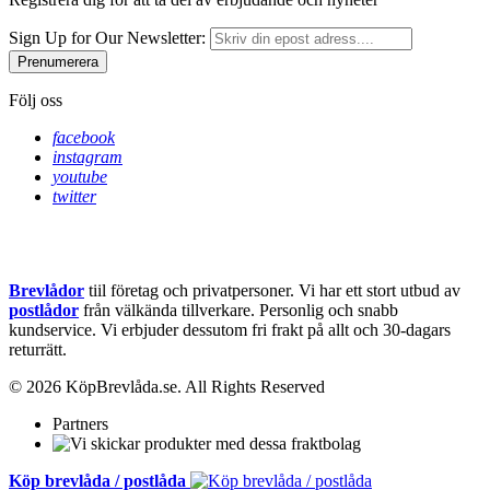
Sign Up for Our Newsletter:
Prenumerera
Följ oss
facebook
instagram
youtube
twitter
Brevlådor
tiil företag och privatpersoner. Vi har ett stort utbud av
postlådor
från välkända tillverkare. Personlig och snabb
kundservice.
Vi erbjuder dessutom fri frakt på allt och 30-dagars
returrätt.
© 2026 KöpBrevlåda.se. All Rights Reserved
Partners
Köp brevlåda / postlåda