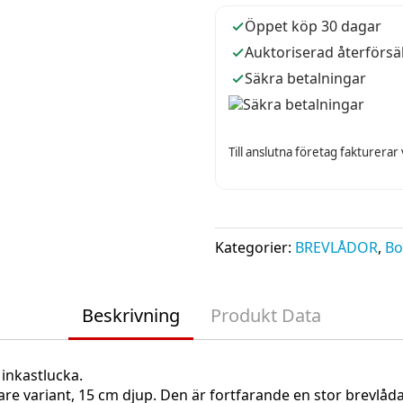
Öppet köp 30 dagar
Auktoriserad återförsä
Säkra betalningar
Till anslutna företag fakturerar
Kategorier:
BREVLÅDOR
,
Bo
Beskrivning
Produkt Data
inkastlucka.
e variant, 15 cm djup. Den är fortfarande en stor brevlåda 