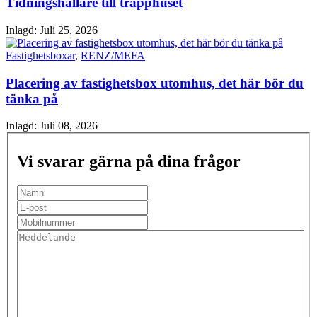
Tidningshållare till trapphuset
Inlagd:
Juli 25, 2026
Fastighetsboxar
,
RENZ/MEFA
Placering av fastighetsbox utomhus, det här bör du
tänka på
Inlagd:
Juli 08, 2026
Vi svarar gärna på dina frågor