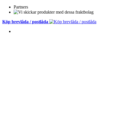
Partners
Köp brevlåda / postlåda