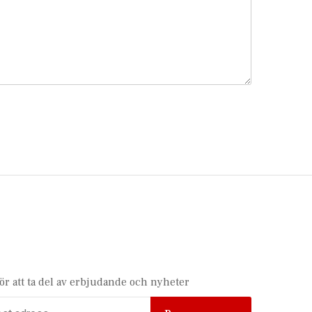
för att ta del av erbjudande och nyheter