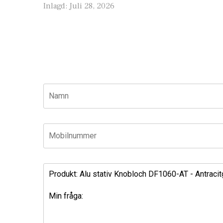
Inlagd:
Juli 28, 2026