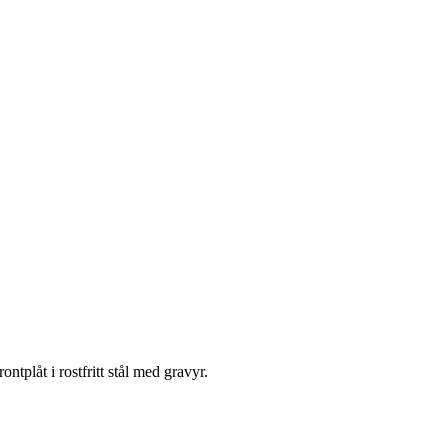
åt i rostfritt stål med gravyr.