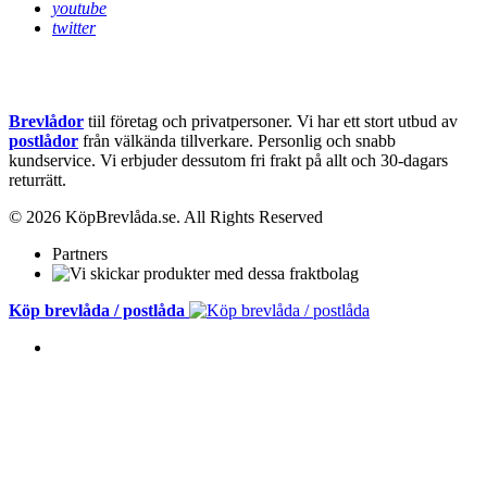
youtube
twitter
Brevlådor
tiil företag och privatpersoner. Vi har ett stort utbud av
postlådor
från välkända tillverkare. Personlig och snabb
kundservice.
Vi erbjuder dessutom fri frakt på allt och 30-dagars
returrätt.
© 2026 KöpBrevlåda.se. All Rights Reserved
Partners
Köp brevlåda / postlåda