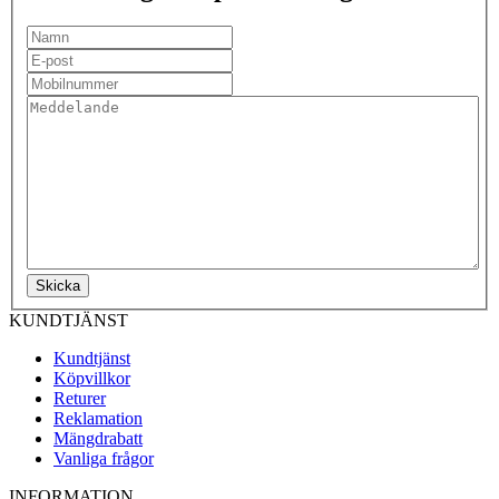
Skicka
KUNDTJÄNST
Kundtjänst
Köpvillkor
Returer
Reklamation
Mängdrabatt
Vanliga frågor
INFORMATION