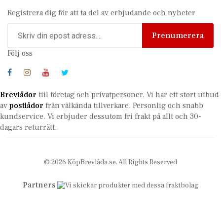
Registrera dig för att ta del av erbjudande och nyheter
Prenumerera
Följ oss
Brevlådor
tiil företag och privatpersoner. Vi har ett stort utbud
av
postlådor
från välkända tillverkare. Personlig och snabb
kundservice.
Vi erbjuder dessutom fri frakt på allt och 30-
dagars returrätt.
© 2026 KöpBrevlåda.se. All Rights Reserved
Partners