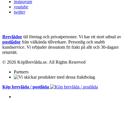
instagram
youtube
twitter
Brevlådor
tiil företag och privatpersoner. Vi har ett stort utbud av
postlådor
från välkända tillverkare. Personlig och snabb
kundservice.
Vi erbjuder dessutom fri frakt på allt och 30-dagars
returrätt.
© 2026 KöpBrevlåda.se. All Rights Reserved
Partners
Köp brevlåda / postlåda