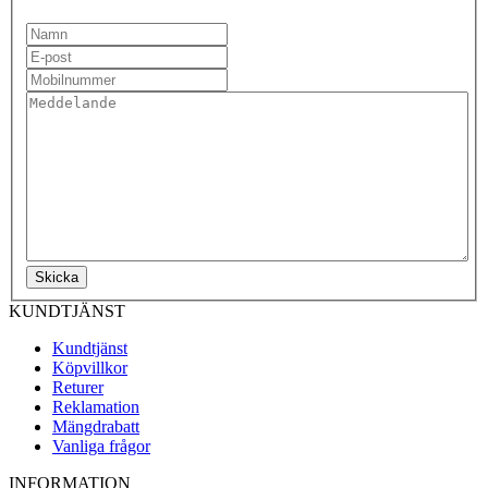
Skicka
KUNDTJÄNST
Kundtjänst
Köpvillkor
Returer
Reklamation
Mängdrabatt
Vanliga frågor
INFORMATION