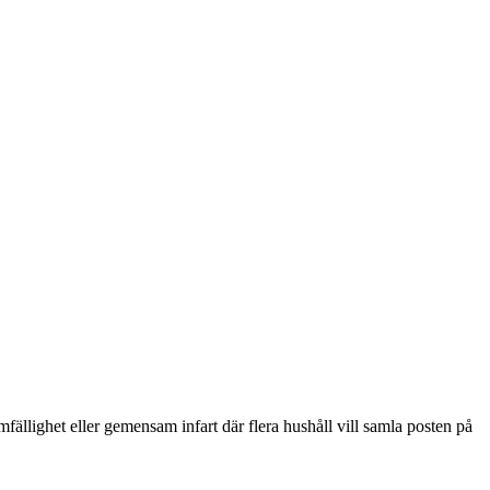
mfällighet eller gemensam infart där flera hushåll vill samla posten på