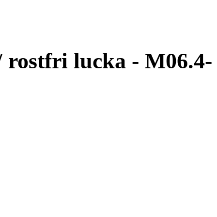
rostfri lucka - M06.4-