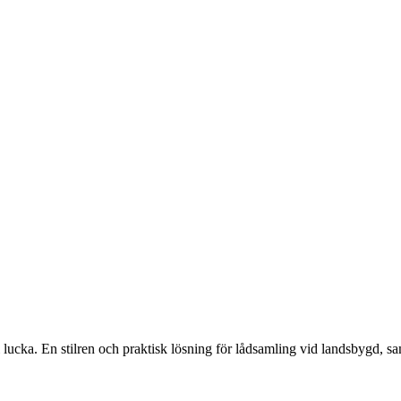
i lucka. En stilren och praktisk lösning för lådsamling vid landsbygd, sa