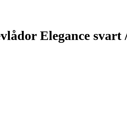
lådor Elegance svart / 