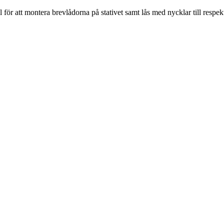
 för att montera brevlådorna på stativet samt lås med nycklar till respe