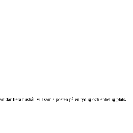
 där flera hushåll vill samla posten på en tydlig och enhetlig plats.