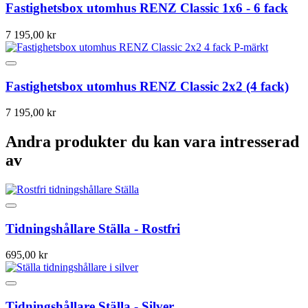
Fastighetsbox utomhus RENZ Classic 1x6 - 6 fack
7 195,00 kr
Fastighetsbox utomhus RENZ Classic 2x2 (4 fack)
7 195,00 kr
Andra produkter du kan vara intresserad
av
Tidningshållare Ställa - Rostfri
695,00 kr
Tidningshållare Ställa - Silver