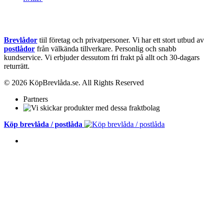
Brevlådor
tiil företag och privatpersoner. Vi har ett stort utbud av
postlådor
från välkända tillverkare. Personlig och snabb
kundservice.
Vi erbjuder dessutom fri frakt på allt och 30-dagars
returrätt.
© 2026 KöpBrevlåda.se. All Rights Reserved
Partners
Köp brevlåda / postlåda