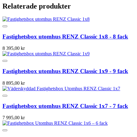
Relaterade produkter
Fastighetsbox utomhus RENZ Classic 1x8 - 8 fack
8 395,00 kr
Fastighetsbox utomhus RENZ Classic 1x9 - 9 fack
8 895,00 kr
Fastighetsbox utomhus RENZ Classic 1x7 - 7 fack
7 995,00 kr