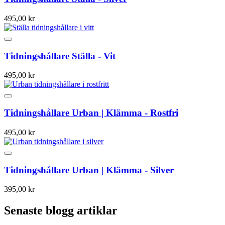
495,00 kr
Tidningshållare Ställa - Vit
495,00 kr
Tidningshållare Urban | Klämma - Rostfri
495,00 kr
Tidningshållare Urban | Klämma - Silver
395,00 kr
Senaste blogg artiklar