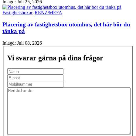
Inlagd:
Juli 25, 2026
Fastighetsboxar
,
RENZ/MEFA
Placering av fastighetsbox utomhus, det här bör du
tänka på
Inlagd:
Juli 08, 2026
Vi svarar gärna på dina frågor