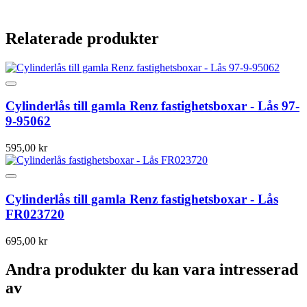
Relaterade produkter
Cylinderlås till gamla Renz fastighetsboxar - Lås 97-
9-95062
595,00 kr
Cylinderlås till gamla Renz fastighetsboxar - Lås
FR023720
695,00 kr
Andra produkter du kan vara intresserad
av