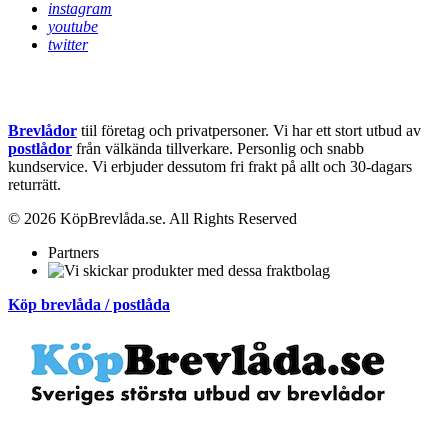
instagram
youtube
twitter
Brevlådor
tiil företag och privatpersoner. Vi har ett stort utbud av
postlådor
från välkända tillverkare. Personlig och snabb
kundservice.
Vi erbjuder dessutom fri frakt på allt och 30-dagars
returrätt.
© 2026 KöpBrevlåda.se. All Rights Reserved
Partners
Köp brevlåda / postlåda