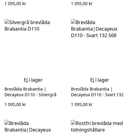
1 095,00 kr
1 095,00 kr
Ej i lager
Ej i lager
Brevlåda Brabantia |
Brevlåda Brabantia |
Decayeux D110 - Silvergrå
Decayeux D110 - Svart 132
132 567
568
1 095,00 kr
1 095,00 kr