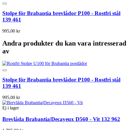
Stolpe för Brabantia brevlådor P100 - Rostfri stål
139 461
995,00 kr
Andra produkter du kan vara intresserad
av
Stolpe för Brabantia brevlådor P100 - Rostfri stål
139 461
995,00 kr
Ej i lager
Brevlåda Brabantia|Decayeux D560 - Vit 132 962