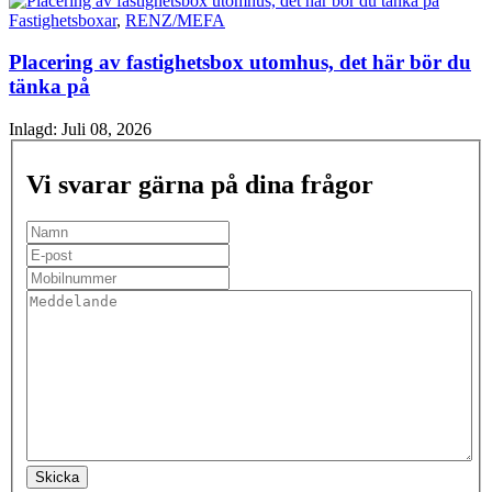
Fastighetsboxar
,
RENZ/MEFA
Placering av fastighetsbox utomhus, det här bör du
tänka på
Inlagd:
Juli 08, 2026
Vi svarar gärna på dina frågor
Skicka