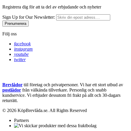
Registrera dig för att ta del av erbjudande och nyheter
Sign Up for Our Newsletter:
Prenumerera
Följ oss
facebook
instagram
youtube
twitter
Brevlådor
tiil företag och privatpersoner. Vi har ett stort utbud av
postlådor
från välkända tillverkare. Personlig och snabb
kundservice.
Vi erbjuder dessutom fri frakt på allt och 30-dagars
returrätt.
© 2026 KöpBrevlåda.se. All Rights Reserved
Partners