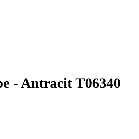
e - Antracit T06340