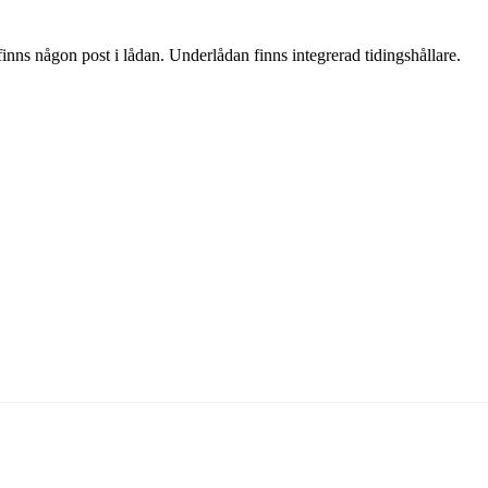
inns någon post i lådan. Underlådan finns integrerad tidingshållare.