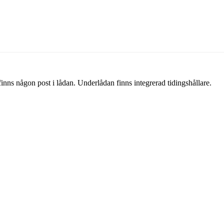
inns någon post i lådan. Underlådan finns integrerad tidingshållare.