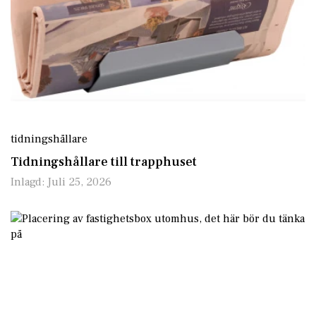
tidningshållare
Tidningshållare till trapphuset
Inlagd:
Juli 25, 2026