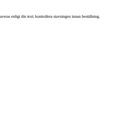
veras enligt din text; kontrollera stavningen innan beställning.