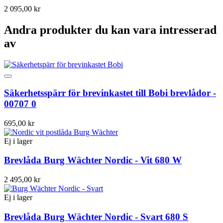
2 095,00 kr
Andra produkter du kan vara intresserad
av
Säkerhetsspärr för brevinkastet till Bobi brevlådor -
00707 0
695,00 kr
Ej i lager
Brevlåda Burg Wächter Nordic - Vit 680 W
2 495,00 kr
Ej i lager
Brevlåda Burg Wächter Nordic - Svart 680 S