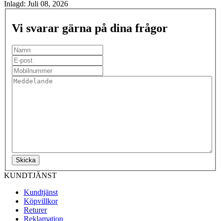
Inlagd:
Juli 08, 2026
Vi svarar gärna på dina frågor
Skicka
KUNDTJÄNST
Kundtjänst
Köpvillkor
Returer
Reklamation