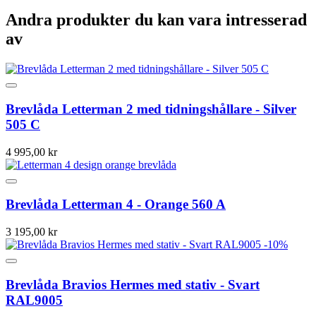
Andra produkter du kan vara intresserad
av
Brevlåda Letterman 2 med tidningshållare - Silver
505 C
4 995,00 kr
Brevlåda Letterman 4 - Orange 560 A
3 195,00 kr
-10%
Brevlåda Bravios Hermes med stativ - Svart
RAL9005