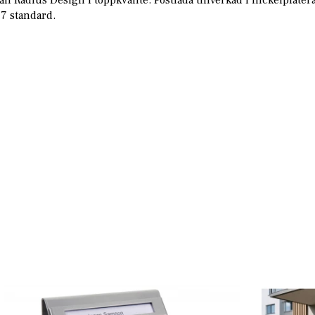
7 standard.