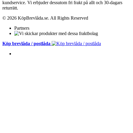
kundservice.
Vi erbjuder dessutom fri frakt på allt och 30-dagars
returrätt.
© 2026 KöpBrevlåda.se. All Rights Reserved
Partners
Köp brevlåda / postlåda