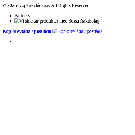
© 2026 KöpBrevlåda.se. All Rights Reserved
Partners
Köp brevlåda / postlåda