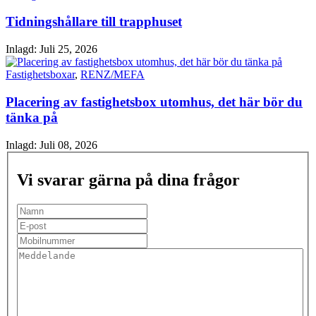
Tidningshållare till trapphuset
Inlagd:
Juli 25, 2026
Fastighetsboxar
,
RENZ/MEFA
Placering av fastighetsbox utomhus, det här bör du
tänka på
Inlagd:
Juli 08, 2026
Vi svarar gärna på dina frågor