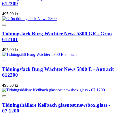
612309
495,00 kr
Tidningsfack Burg Wächter News 5800 GR - Grön
612101
495,00 kr
Tidningsfack Burg Wächter News 5800 E - Antracit
612200
495,00 kr
Tidningshållare Keilbach glasnost.newsbox.glass -
07 1200