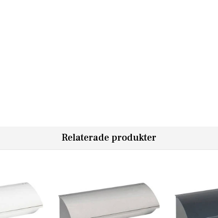
Relaterade produkter