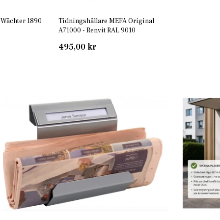
 Wächter 1890
Tidningshållare MEFA Original
A71000 - Renvit RAL 9010
495,00 kr