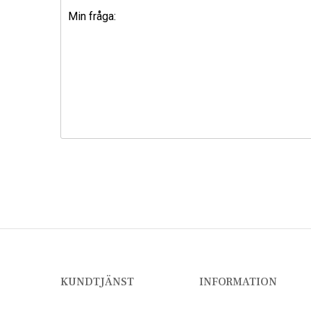
KUNDTJÄNST
INFORMATION