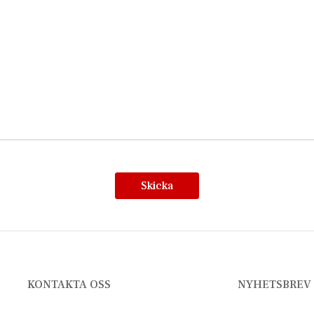
Skicka
KONTAKTA OSS
NYHETSBREV