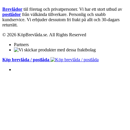
Brevlådor
tiil företag och privatpersoner. Vi har ett stort utbud av
postlådor
från välkända tillverkare. Personlig och snabb
kundservice.
Vi erbjuder dessutom fri frakt på allt och 30-dagars
returrätt.
© 2026 KöpBrevlåda.se. All Rights Reserved
Partners
Köp brevlåda / postlåda