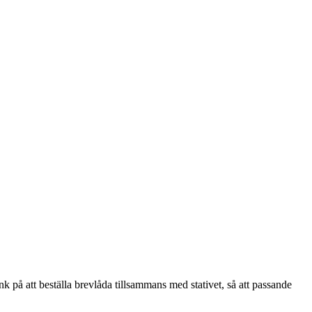
nk på att beställa brevlåda tillsammans med stativet, så att passande