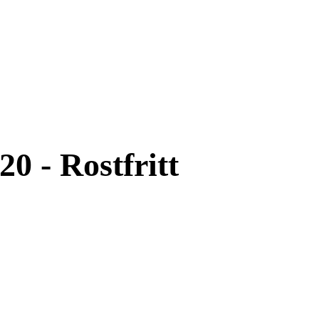
0 - Rostfritt