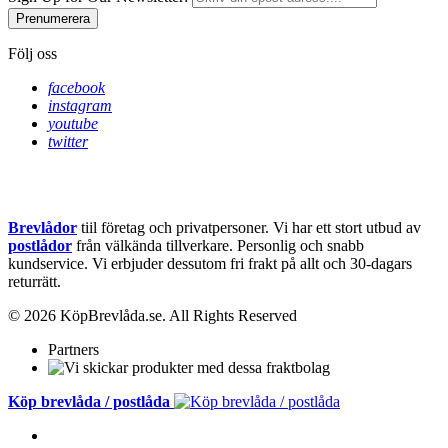
Prenumerera
Följ oss
facebook
instagram
youtube
twitter
Brevlådor
tiil företag och privatpersoner. Vi har ett stort utbud av
postlådor
från välkända tillverkare. Personlig och snabb
kundservice.
Vi erbjuder dessutom fri frakt på allt och 30-dagars
returrätt.
© 2026 KöpBrevlåda.se. All Rights Reserved
Partners
Köp brevlåda / postlåda