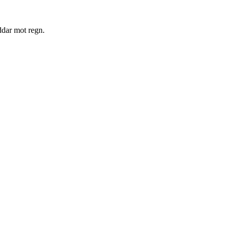
ddar mot regn.