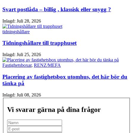
Svart postlåda – billig , klassisk eller snygg ?
Inlagd:
Juli 28, 2026
tidningshållare
Tidningshållare till trapphuset
Inlagd:
Juli 25, 2026
Fastighetsboxar
,
RENZ/MEFA
Placering av fastighetsbox utomhus, det här bör du
tänka på
Inlagd:
Juli 08, 2026
Vi svarar gärna på dina frågor