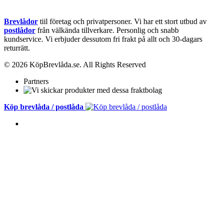
Brevlådor
tiil företag och privatpersoner. Vi har ett stort utbud av
postlådor
från välkända tillverkare. Personlig och snabb
kundservice.
Vi erbjuder dessutom fri frakt på allt och 30-dagars
returrätt.
© 2026 KöpBrevlåda.se. All Rights Reserved
Partners
Köp brevlåda / postlåda