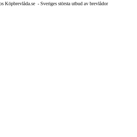
hos Köpbrevlåda.se - Sveriges största utbud av brevlådor