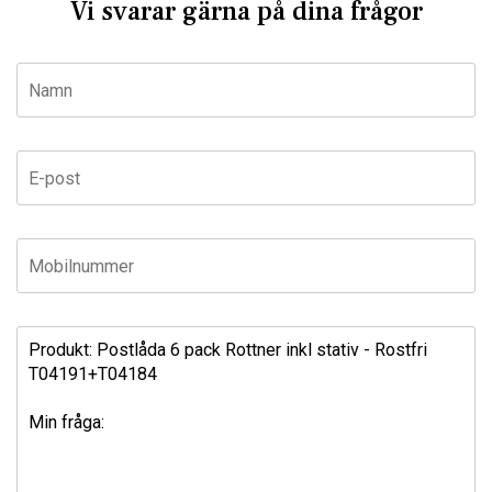
Vi svarar gärna på dina frågor