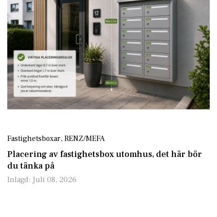
Fastighetsboxar
,
RENZ/MEFA
Placering av fastighetsbox utomhus, det här bör
du tänka på
Inlagd:
Juli 08, 2026