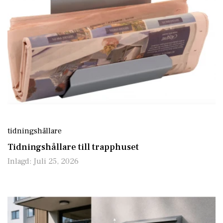
tidningshållare
Tidningshållare till trapphuset
Inlagd:
Juli 25, 2026