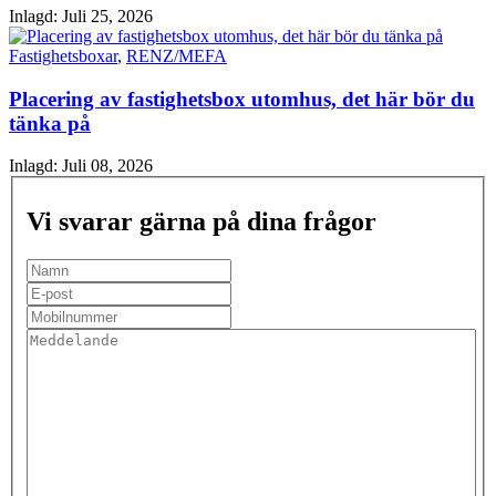
Inlagd:
Juli 25, 2026
Fastighetsboxar
,
RENZ/MEFA
Placering av fastighetsbox utomhus, det här bör du
tänka på
Inlagd:
Juli 08, 2026
Vi svarar gärna på dina frågor