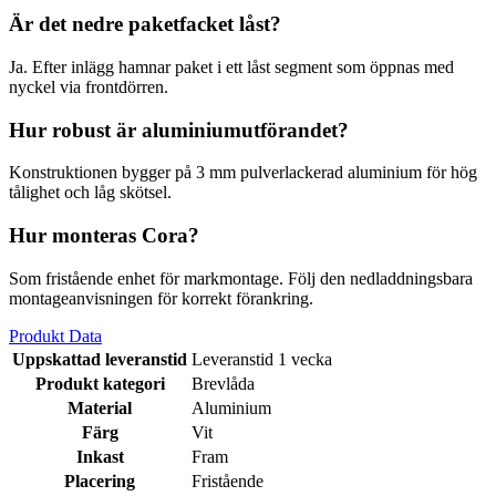
Är det nedre paketfacket låst?
Ja. Efter inlägg hamnar paket i ett låst segment som öppnas med
nyckel via frontdörren.
Hur robust är aluminiumutförandet?
Konstruktionen bygger på 3 mm pulverlackerad aluminium för hög
tålighet och låg skötsel.
Hur monteras Cora?
Som fristående enhet för markmontage. Följ den nedladdningsbara
montageanvisningen för korrekt förankring.
Produkt Data
Uppskattad leveranstid
Leveranstid 1 vecka
Produkt kategori
Brevlåda
Material
Aluminium
Färg
Vit
Inkast
Fram
Placering
Fristående