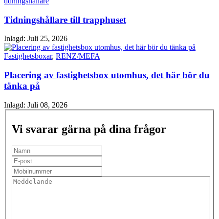
tidningshållare
Tidningshållare till trapphuset
Inlagd:
Juli 25, 2026
Fastighetsboxar
,
RENZ/MEFA
Placering av fastighetsbox utomhus, det här bör du
tänka på
Inlagd:
Juli 08, 2026
Vi svarar gärna på dina frågor