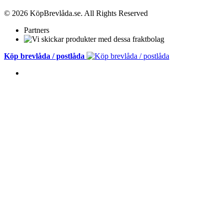
© 2026 KöpBrevlåda.se. All Rights Reserved
Partners
Köp brevlåda / postlåda