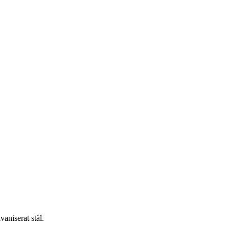
aniserat stål.