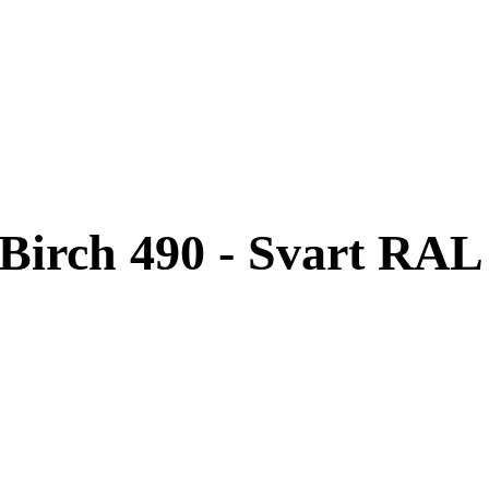
irch 490 - Svart RAL