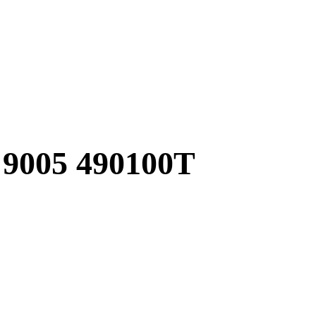
 9005 490100T