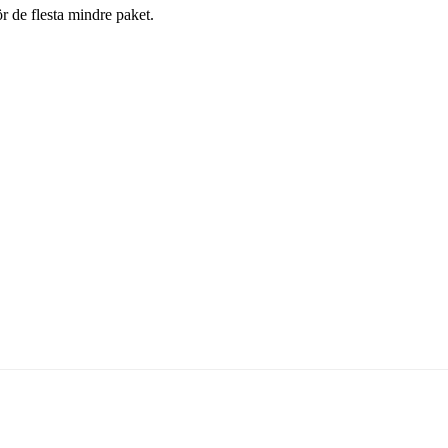
r de flesta mindre paket.