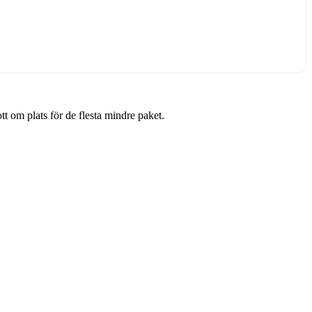
tt om plats för de flesta mindre paket.