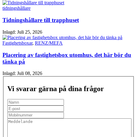
tidningshållare
Tidningshållare till trapphuset
Inlagd:
Juli 25, 2026
Fastighetsboxar
,
RENZ/MEFA
Placering av fastighetsbox utomhus, det här bör du
tänka på
Inlagd:
Juli 08, 2026
Vi svarar gärna på dina frågor