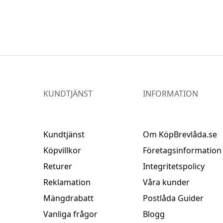
KUNDTJÄNST
INFORMATION
Kundtjänst
Om KöpBrevlåda.se
Köpvillkor
Företagsinformation
Returer
Integritetspolicy
Reklamation
Våra kunder
Mängdrabatt
Postlåda Guider
Vanliga frågor
Blogg