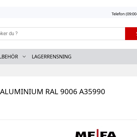
Telefon (09:00
LLBEHÖR
LAGERRENSNING
IT ALUMINIUM RAL 9006 A35990