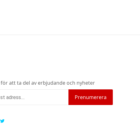
 för att ta del av erbjudande och nyheter
Prenumerera