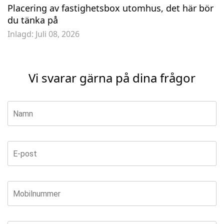
Placering av fastighetsbox utomhus, det här bör
du tänka på
Inlagd:
Juli 08, 2026
Vi svarar gärna på dina frågor