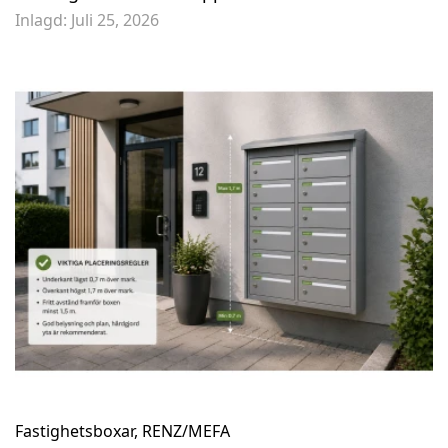
Inlagd:
Juli 25, 2026
Fastighetsboxar
,
RENZ/MEFA