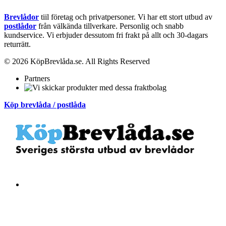
Brevlådor
tiil företag och privatpersoner. Vi har ett stort utbud av
postlådor
från välkända tillverkare. Personlig och snabb
kundservice.
Vi erbjuder dessutom fri frakt på allt och 30-dagars
returrätt.
© 2026 KöpBrevlåda.se. All Rights Reserved
Partners
Köp brevlåda / postlåda