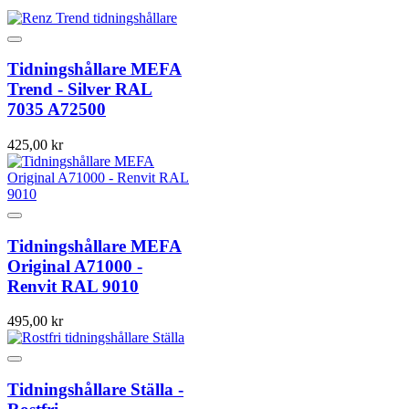
Tidningshållare MEFA
Trend - Silver RAL
7035 A72500
425,00 kr
Tidningshållare MEFA
Original A71000 -
Renvit RAL 9010
495,00 kr
Tidningshållare Ställa -