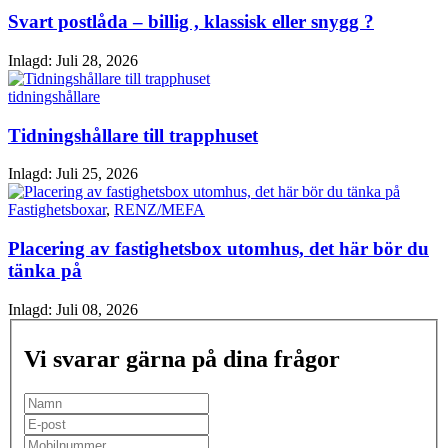
Svart postlåda – billig , klassisk eller snygg ?
Inlagd:
Juli 28, 2026
tidningshållare
Tidningshållare till trapphuset
Inlagd:
Juli 25, 2026
Fastighetsboxar
,
RENZ/MEFA
Placering av fastighetsbox utomhus, det här bör du
tänka på
Inlagd:
Juli 08, 2026
Vi svarar gärna på dina frågor