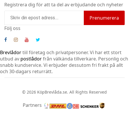
Registrera dig för att ta del av erbjudande och nyheter
Prenumerera
Följ oss
Brevlådor
tiil företag och privatpersoner. Vi har ett stort
utbud av
postlådor
från välkända tillverkare. Personlig och
snabb kundservice.
Vi erbjuder dessutom fri frakt på allt
och 30-dagars returrätt.
© 2026 KöpBrevlåda.se. All Rights Reserved
Partners