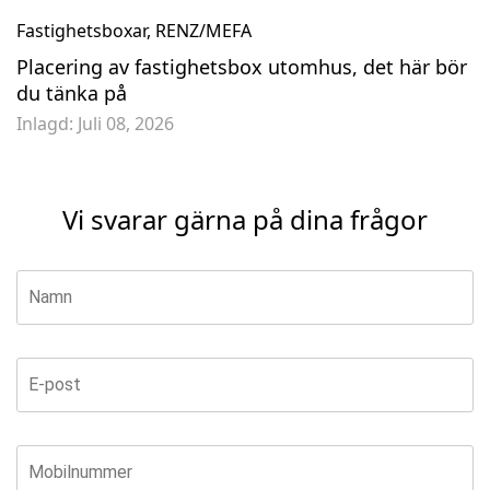
Fastighetsboxar
,
RENZ/MEFA
Placering av fastighetsbox utomhus, det här bör
du tänka på
Inlagd:
Juli 08, 2026
Vi svarar gärna på dina frågor