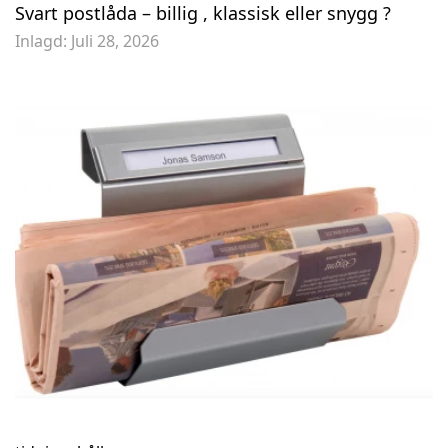
Svart postlåda – billig , klassisk eller snygg ?
Inlagd:
Juli 28, 2026