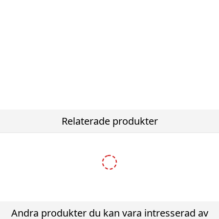
Relaterade produkter
-8%
Andra produkter du kan vara intresserad av