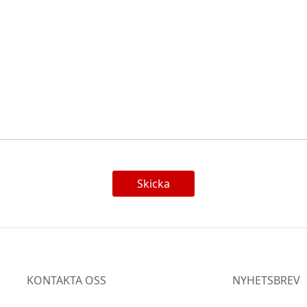
Skicka
KONTAKTA OSS
NYHETSBREV