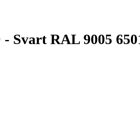
- Svart RAL 9005 65