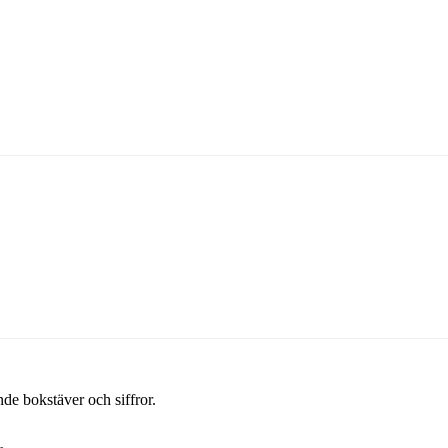
de bokstäver och siffror.