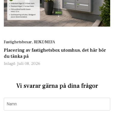
Fastighetsboxar
,
RENZ/MEFA
Placering av fastighetsbox utomhus, det här bör
du tänka på
Inlagd:
Juli 08, 2026
Vi svarar gärna på dina frågor