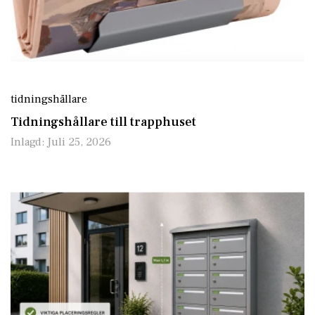
tidningshållare
Tidningshållare till trapphuset
Inlagd:
Juli 25, 2026