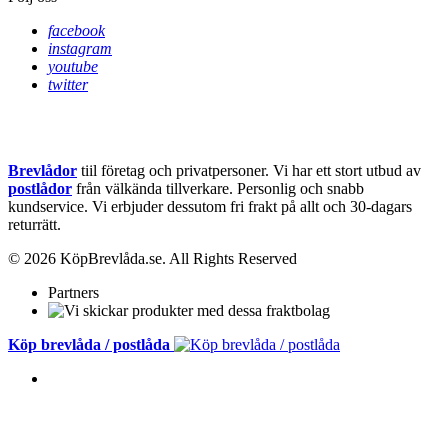
facebook
instagram
youtube
twitter
Brevlådor
tiil företag och privatpersoner. Vi har ett stort utbud av
postlådor
från välkända tillverkare. Personlig och snabb
kundservice.
Vi erbjuder dessutom fri frakt på allt och 30-dagars
returrätt.
© 2026 KöpBrevlåda.se. All Rights Reserved
Partners
Köp brevlåda / postlåda