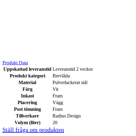
Produkt Data
Uppskattad leveranstid
Leveranstid 2 veckor
Produkt kategori
Brevlåda
Material
Pulverlackerat stål
Färg
Vit
Inkast
Fram
Placering
Vägg
Post tömning
Fram
Tillverkare
Radius Design
Volym (liter)
20
Ställ fråga om produkten