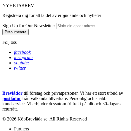
NYHETSBREV
Registrera dig för att ta del av erbjudande och nyheter
Sign Up for Our Newsletter:
Prenumerera
Följ oss
facebook
instagram
youtube
twitter
Brevlådor
tiil företag och privatpersoner. Vi har ett stort utbud av
postlådor
från välkända tillverkare. Personlig och snabb
kundservice.
Vi erbjuder dessutom fri frakt på allt och 30-dagars
returrätt.
© 2026 KöpBrevlåda.se. All Rights Reserved
Partners