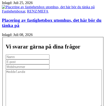
Inlagd:
Juli 25, 2026
Fastighetsboxar
,
RENZ/MEFA
Placering av fastighetsbox utomhus, det här bör du
tänka på
Inlagd:
Juli 08, 2026
Vi svarar gärna på dina frågor