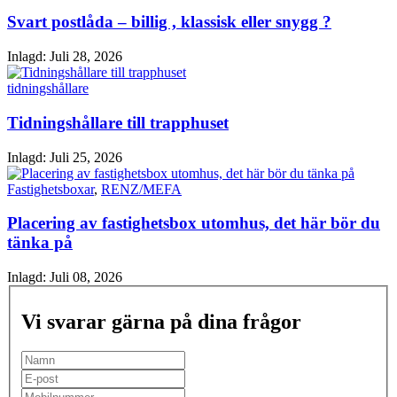
Svart postlåda – billig , klassisk eller snygg ?
Inlagd:
Juli 28, 2026
tidningshållare
Tidningshållare till trapphuset
Inlagd:
Juli 25, 2026
Fastighetsboxar
,
RENZ/MEFA
Placering av fastighetsbox utomhus, det här bör du
tänka på
Inlagd:
Juli 08, 2026
Vi svarar gärna på dina frågor