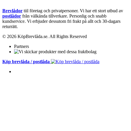
Brevlådor
tiil företag och privatpersoner. Vi har ett stort utbud av
postlådor
från välkända tillverkare. Personlig och snabb
kundservice.
Vi erbjuder dessutom fri frakt på allt och 30-dagars
returrätt.
© 2026 KöpBrevlåda.se. All Rights Reserved
Partners
Köp brevlåda / postlåda